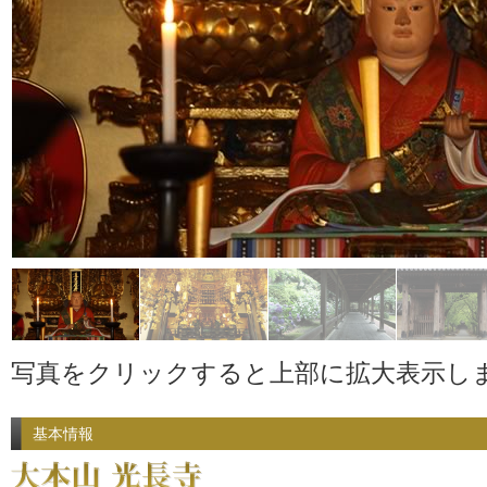
写真をクリックすると上部に拡大表示し
基本情報