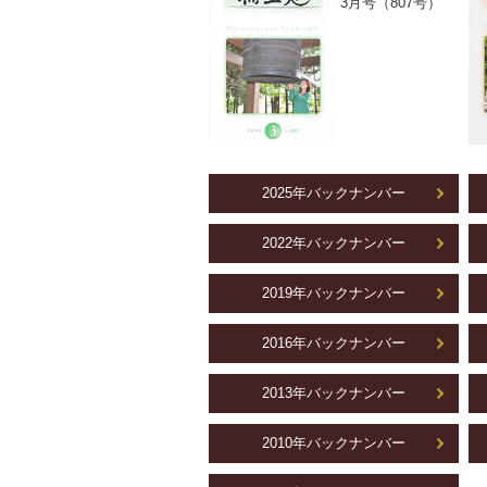
3月号（807号）
2025年バックナンバー
2022年バックナンバー
2019年バックナンバー
2016年バックナンバー
2013年バックナンバー
2010年バックナンバー