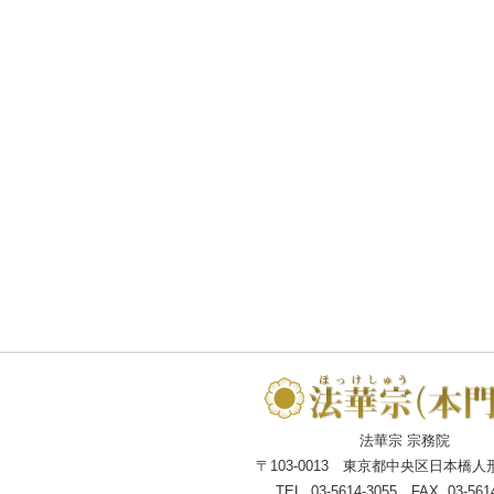
法華宗 宗務院
〒103-0013 東京都中央区日本橋人形町
TEL. 03-5614-3055 FAX. 03-561