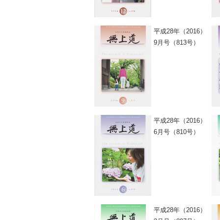
平成28年（2016）
9月号（813号）
平成28年（2016）
6月号（810号）
平成28年（2016）