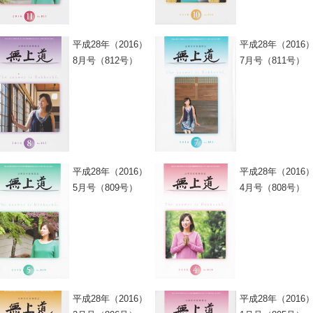
平成28年（2016）
平成28年（2016
8月号（812号）
7月号（811号）
平成28年（2016）
平成28年（2016
5月号（809号）
4月号（808号）
平成28年（2016）
平成28年（2016