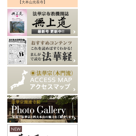
【大本山光長寺】