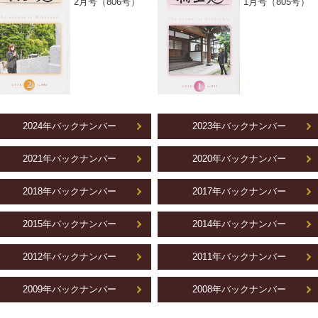
2月号（806号）
1月号（805号）
2024年バックナンバー
2023年バックナンバー
2021年バックナンバー
2020年バックナンバー
2018年バックナンバー
2017年バックナンバー
2015年バックナンバー
2014年バックナンバー
2012年バックナンバー
2011年バックナンバー
2009年バックナンバー
2008年バックナンバー